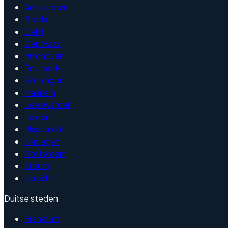
Amsterdam
Breda
Delft
Den Haag
Eindhoven
Enschede
Groningen
Haarlem
Leeuwarden
Leiden
Maastricht
Nijmegen
Rotterdam
Tilburg
Utrecht
Duitse steden
Frankfurt