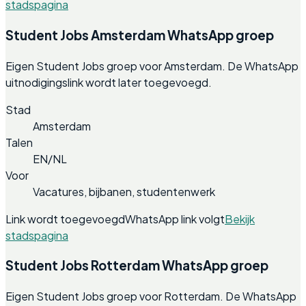
stadspagina
Student Jobs Amsterdam WhatsApp groep
Eigen Student Jobs groep voor Amsterdam. De WhatsApp
uitnodigingslink wordt later toegevoegd.
Stad
Amsterdam
Talen
EN/NL
Voor
Vacatures, bijbanen, studentenwerk
Link wordt toegevoegd
WhatsApp link volgt
Bekijk
stadspagina
Student Jobs Rotterdam WhatsApp groep
Eigen Student Jobs groep voor Rotterdam. De WhatsApp