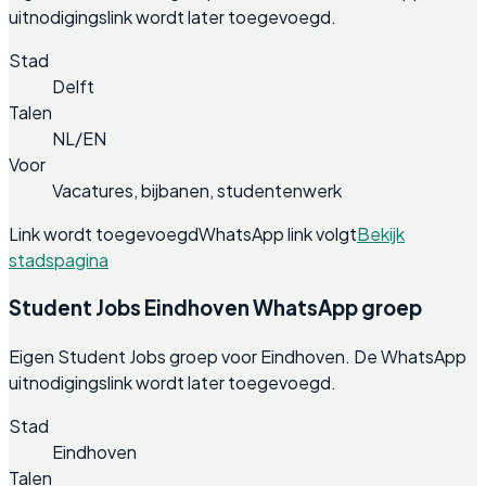
uitnodigingslink wordt later toegevoegd.
Stad
Delft
Talen
NL/EN
Voor
Vacatures, bijbanen, studentenwerk
Link wordt toegevoegd
WhatsApp link volgt
Bekijk
stadspagina
Student Jobs Eindhoven WhatsApp groep
Eigen Student Jobs groep voor Eindhoven. De WhatsApp
uitnodigingslink wordt later toegevoegd.
Stad
Eindhoven
Talen