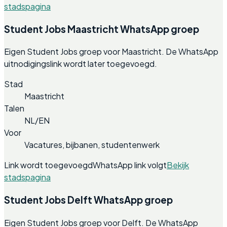
stadspagina
Student Jobs Maastricht WhatsApp groep
Eigen Student Jobs groep voor Maastricht. De WhatsApp
uitnodigingslink wordt later toegevoegd.
Stad
Maastricht
Talen
NL/EN
Voor
Vacatures, bijbanen, studentenwerk
Link wordt toegevoegd
WhatsApp link volgt
Bekijk
stadspagina
Student Jobs Delft WhatsApp groep
Eigen Student Jobs groep voor Delft. De WhatsApp