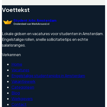
Voettekst
Student Jobs Amsterdam
Onderdeel van WerkAround.nl
Lokale gidsen en vacatures voor studenten in Amsterdam.
Engelstalige rollen, snelle sollicitatietips en echte
salarisranges.
Verkennen
Home
Vacatures
Engelstalige studentenjobs in Amsterdam
Vakantiewerk
Categorieen
Blog
Werkgevers
Contact