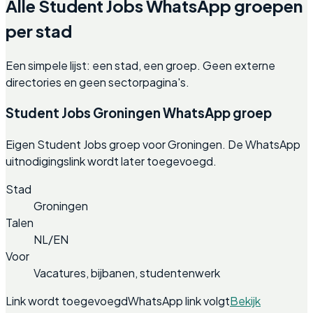
Alle Student Jobs WhatsApp groepen
per stad
Een simpele lijst: een stad, een groep. Geen externe
directories en geen sectorpagina's.
Student Jobs Groningen WhatsApp groep
Eigen Student Jobs groep voor Groningen. De WhatsApp
uitnodigingslink wordt later toegevoegd.
Stad
Groningen
Talen
NL/EN
Voor
Vacatures, bijbanen, studentenwerk
Link wordt toegevoegd
WhatsApp link volgt
Bekijk