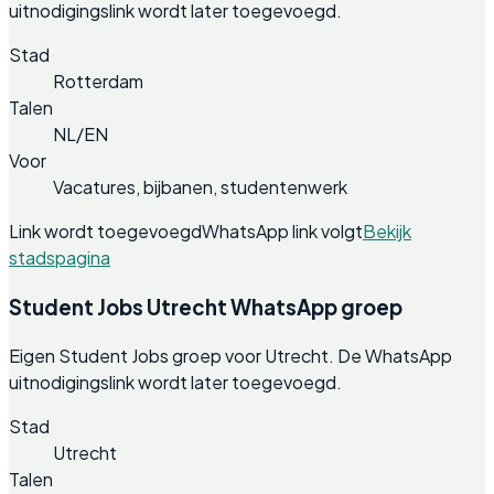
uitnodigingslink wordt later toegevoegd.
Stad
Rotterdam
Talen
NL/EN
Voor
Vacatures, bijbanen, studentenwerk
Link wordt toegevoegd
WhatsApp link volgt
Bekijk
stadspagina
Student Jobs Utrecht WhatsApp groep
Eigen Student Jobs groep voor Utrecht. De WhatsApp
uitnodigingslink wordt later toegevoegd.
Stad
Utrecht
Talen