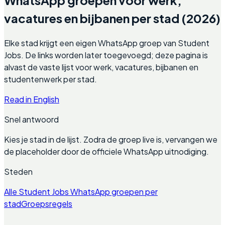
vacatures en bijbanen per stad (2026)
Elke stad krijgt een eigen WhatsApp groep van Student
Jobs. De links worden later toegevoegd; deze pagina is
alvast de vaste lijst voor werk, vacatures, bijbanen en
studentenwerk per stad.
Read in English
Snel antwoord
Kies je stad in de lijst. Zodra de groep live is, vervangen we
de placeholder door de officiele WhatsApp uitnodiging.
Steden
Alle Student Jobs WhatsApp groepen per
stad
Groepsregels